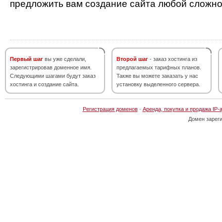
предложить вам создание сайта любой сложно
Первый шаг
вы уже сделали,
Второй шаг
- заказ хостинга из
зарегистрировав доменное имя.
предлагаемых тарифных планов.
Следующими шагами будут заказ
Также вы можете заказать у нас
хостинга и создание сайта.
установку выделенного сервера.
Регистрация доменов
·
Аренда, покупка и продажа IP-
Домен зарег