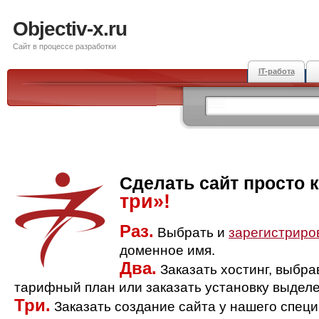
Objectiv-x.ru
Сайт в процессе разработки
IT-работа
Сделать сайт просто 
три»!
Раз.
Выбрать и
зарегистриро
доменное имя.
Два.
Заказать хостинг, выбр
тарифный план или заказать установку выделе
Три.
Заказать создание сайта у нашего спец